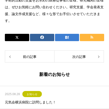
学術的活動の支援をお求めの医療従事者の皆様、研究機関の皆様
は、ぜひお気軽にお問い合わせください。研究支援、学会発表支
援、論文作成支援など、様々な形でお手伝いさせていただきま
す。
前の記事
次の記事
新着のお知らせ
2025.08.28
お知らせ
元気会横浜病院に訪問しました！