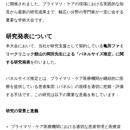
に開催されました。プライマリ・ケアの現場における実践的な知
見から最新の研究成果まで、幅広い分野の専門家が一堂に会する
重要な学術大会です。
研究発表について
本大会において、当社が研究支援として契約している
亀田ファミ
リークリニック館山の岡田先生による「パネルサイズ推定」に関
する研究発表
を行いました。
パネルサイズ推定とは、プライマリ・ケア医療機関が継続的に医
療を提供している患者集団（パネル）の規模を適切に把握・評価
する手法です。この研究は以下の重要な意義を有しています：
研究の背景と意義
プライマリ・ケア医療機関における適切な患者管理と医療資