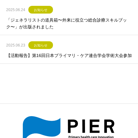
2025.06.24
お知らせ
「ジェネラリストの道具箱〜外来に役立つ総合診療スキルブッ
ク〜」が出版されました
2025.06.23
お知らせ
【活動報告】第16回日本プライマリ・ケア連合学会学術大会参加
お知らせ一覧