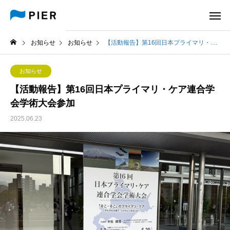
お知らせ
お知らせ
【活動報告】第16回日本プライマリ・ケア連合学会学術大会参加
お知らせ
【活動報告】第16回日本プライマリ・ケア連合学
会学術大会参加
2025.06.23