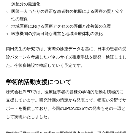
源配分の最適化
医師一人当たりの適正な患者数の把握による医療の質と安全
性の確保
地域医療における医療アクセスの評価と改善策の立案
医療機関の持続可能な運営と地域医療体制の強化
岡田先生の研究では、実際の診療データを基に、日本の患者の受
診パターンを考慮したパネルサイズ推定手法を開発・検証しまし
た。今後多施設で検証していく予定です。
学術的活動支援について
株式会社PIERでは、医療従事者の皆様の学術的活動を積極的に
支援しています。研究計画の策定から発表まで、幅広い分野でサ
ポートを提供しており、今回のJPCA2025での発表もその一環と
して実現いたしました。