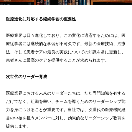
医療進化に対応する継続学習の重要性
医療業界は日々進化しており、この変化に適応するためには、医
療従事者には継続的な学習が不可欠です。最新の医療技術、治療
法、そして患者ケアの最良の実践についての知識を常に更新し、
患者さんに最高のケアを提供することが求められます。
次世代のリーダー育成
医療業界における未来のリーダーたちは、ただ専門知識を有する
だけでなく、組織を率い、チームを導くためのリーダーシップ能
力を身につけることが重要です。当社では、次世代の医療機関経
営の中核を担うメンバーに対し、効果的なリーダーシップ教育を
提供します。