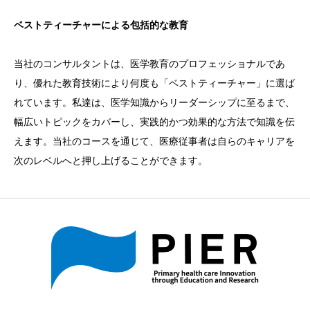
ベストティーチャーによる包括的な教育
当社のコンサルタントは、医学教育のプロフェッショナルであ
り、優れた教育技術により何度も「ベストティーチャー」に選ば
れています。私達は、医学知識からリーダーシップに至るまで、
幅広いトピックをカバーし、実践的かつ効果的な方法で知識を伝
えます。当社のコースを通じて、医療従事者は自らのキャリアを
次のレベルへと押し上げることができます。