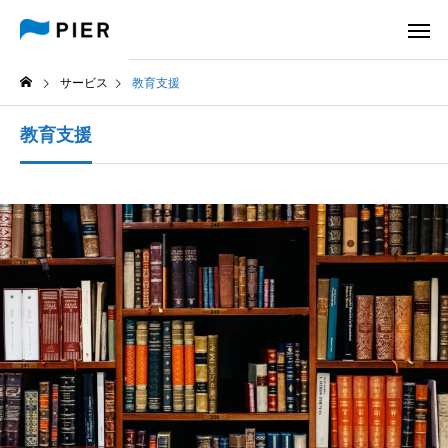
サービス
教育支援
教育支援