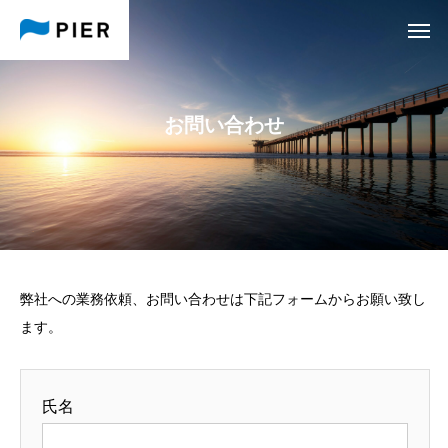
お問い合わせ
弊社への業務依頼、お問い合わせは下記フォームからお願い致し
ます。
氏名