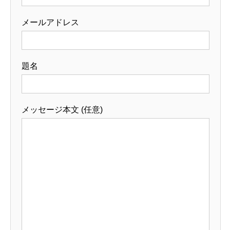
メールアドレス
題名
メッセージ本文 (任意)