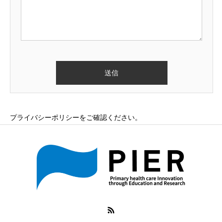
プライバシーポリシー
をご確認ください。