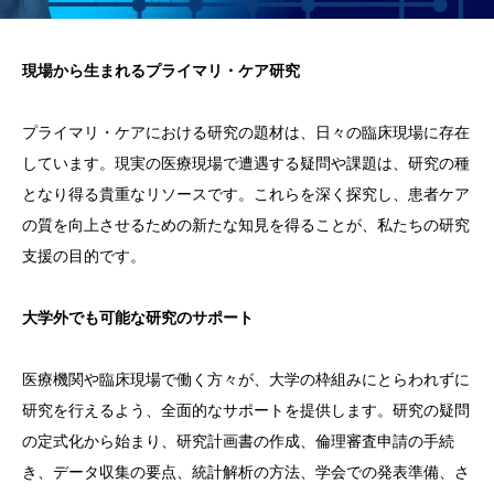
現場から生まれるプライマリ・ケア研究
プライマリ・ケアにおける研究の題材は、日々の臨床現場に存在
しています。現実の医療現場で遭遇する疑問や課題は、研究の種
となり得る貴重なリソースです。これらを深く探究し、患者ケア
の質を向上させるための新たな知見を得ることが、私たちの研究
支援の目的です。
大学外でも可能な研究のサポート
医療機関や臨床現場で働く方々が、大学の枠組みにとらわれずに
研究を行えるよう、全面的なサポートを提供します。研究の疑問
の定式化から始まり、研究計画書の作成、倫理審査申請の手続
き、データ収集の要点、統計解析の方法、学会での発表準備、さ