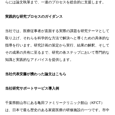
らには論文執筆まで、一連のプロセスを総合的に支援します。
実践的な研究プロセスのガイダンス
当社では、医療従事者が直面する実際の課題を研究テーマとして
取り上げ、それらを科学的な方法で解決へと導くための具体的な
指導を行います。研究計画の策定から実行、結果の解釈、そして
その成果の共有に至るまで、研究の各ステップにおいて専門的な
知識と実践的なアドバイスを提供します。
当社代表安藤が携わった論文は
こちら
当社研究サポートサービス導入例
千葉県館山市にある亀田ファミリークリニック館山（KFCT）
は、日本で最も歴史のある家庭医療の研修施設の一つです。市中