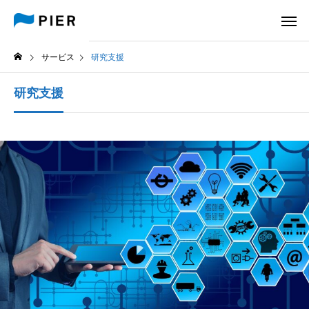
サービス
研究支援
研究支援