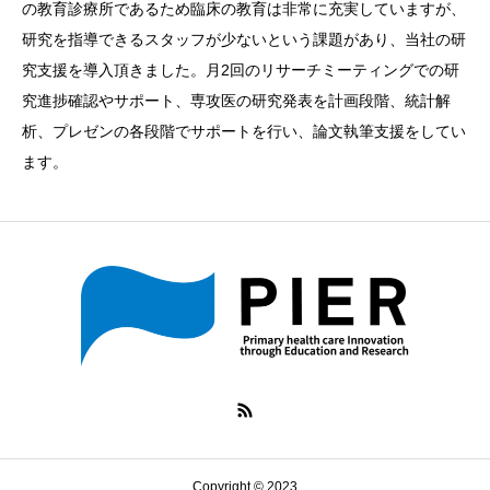
の教育診療所であるため臨床の教育は非常に充実していますが、
研究を指導できるスタッフが少ないという課題があり、当社の研
究支援を導入頂きました。月2回のリサーチミーティングでの研
究進捗確認やサポート、専攻医の研究発表を計画段階、統計解
析、プレゼンの各段階でサポートを行い、論文執筆支援をしてい
ます。
Copyright © 2023