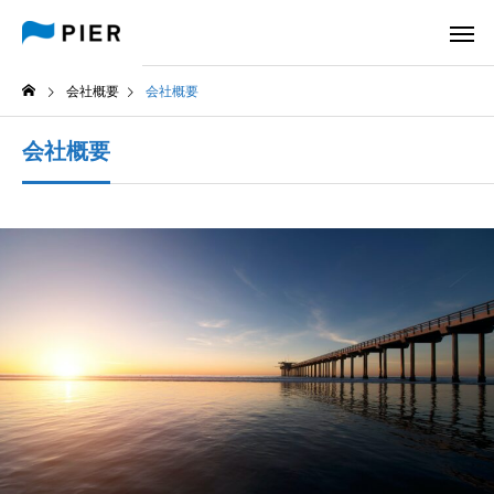
会社概要
会社概要
会社概要