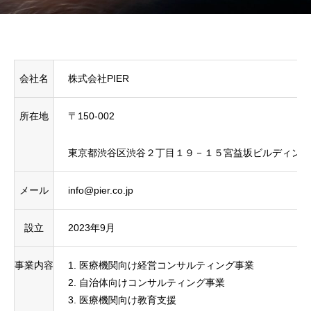
会社名
株式会社PIER
所在地
〒150-002
東京都渋谷区渋谷２丁目１９－１５宮益坂ビルディング6
メール
info@pier.co.jp
設立
2023年9月
事業内容
1. 医療機関向け経営コンサルティング事業
2. 自治体向けコンサルティング事業
3. 医療機関向け教育支援