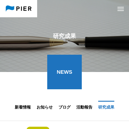
研究成果
NEWS
新着情報
お知らせ
ブログ
活動報告
研究成果