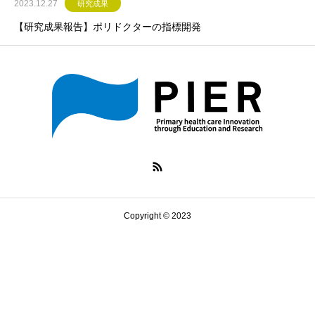
2023.12.27
研究成果
【研究成果報告】ポリドクターの指標開発
Copyright © 2023